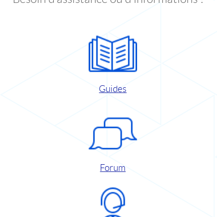
Guides
Forum